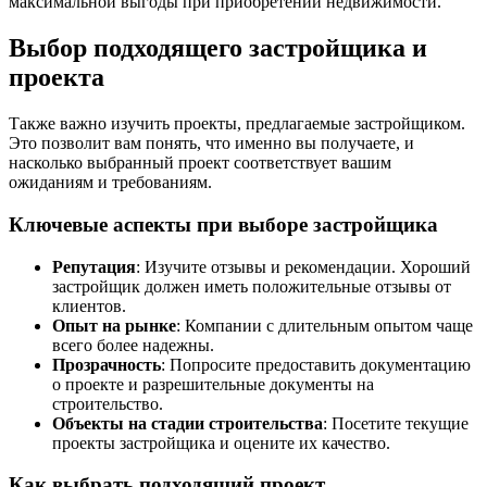
максимальной выгоды при приобретении недвижимости.
Выбор подходящего застройщика и
проекта
Также важно изучить проекты, предлагаемые застройщиком.
Это позволит вам понять, что именно вы получаете, и
насколько выбранный проект соответствует вашим
ожиданиям и требованиям.
Ключевые аспекты при выборе застройщика
Репутация
: Изучите отзывы и рекомендации. Хороший
застройщик должен иметь положительные отзывы от
клиентов.
Опыт на рынке
: Компании с длительным опытом чаще
всего более надежны.
Прозрачность
: Попросите предоставить документацию
о проекте и разрешительные документы на
строительство.
Объекты на стадии строительства
: Посетите текущие
проекты застройщика и оцените их качество.
Как выбрать подходящий проект