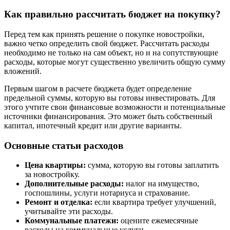
Как правильно рассчитать бюджет на покупку?
Перед тем как принять решение о покупке новостройки,
важно четко определить свой бюджет. Рассчитать расходы
необходимо не только на сам объект, но и на сопутствующие
расходы, которые могут существенно увеличить общую сумму
вложений.
Первым шагом в расчете бюджета будет определение
предельной суммы, которую вы готовы инвестировать. Для
этого учтите свои финансовые возможности и потенциальные
источники финансирования. Это может быть собственный
капитал, ипотечный кредит или другие варианты.
Основные статьи расходов
Цена квартиры:
сумма, которую вы готовы заплатить
за новостройку.
Дополнительные расходы:
налог на имущество,
госпошлины, услуги нотариуса и страхование.
Ремонт и отделка:
если квартира требует улучшений,
учитывайте эти расходы.
Коммунальные платежи:
оцените ежемесячные
расходы на коммунальные услуги.