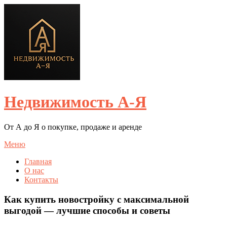
Недвижимость А-Я
От А до Я о покупке, продаже и аренде
Меню
Главная
О нас
Контакты
Как купить новостройку с максимальной
выгодой — лучшие способы и советы