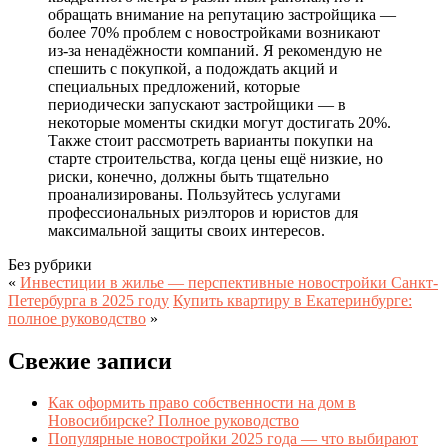
обращать внимание на репутацию застройщика —
более 70% проблем с новостройками возникают
из-за ненадёжности компаний. Я рекомендую не
спешить с покупкой, а подождать акций и
специальных предложений, которые
периодически запускают застройщики — в
некоторые моменты скидки могут достигать 20%.
Также стоит рассмотреть варианты покупки на
старте строительства, когда цены ещё низкие, но
риски, конечно, должны быть тщательно
проанализированы. Пользуйтесь услугами
профессиональных риэлторов и юристов для
максимальной защиты своих интересов.
Без рубрики
«
Инвестиции в жилье — перспективные новостройки Санкт-
Петербурга в 2025 году
Купить квартиру в Екатеринбурге:
полное руководство
»
Свежие записи
Как оформить право собственности на дом в
Новосибирске? Полное руководство
Популярные новостройки 2025 года — что выбирают