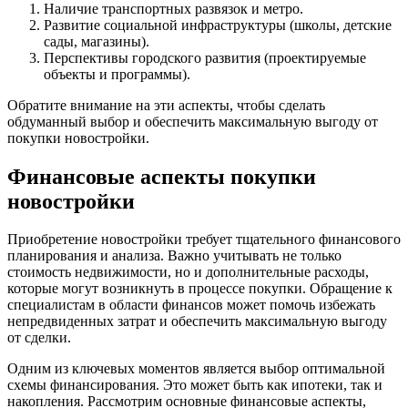
Наличие транспортных развязок и метро.
Развитие социальной инфраструктуры (школы, детские
сады, магазины).
Перспективы городского развития (проектируемые
объекты и программы).
Обратите внимание на эти аспекты, чтобы сделать
обдуманный выбор и обеспечить максимальную выгоду от
покупки новостройки.
Финансовые аспекты покупки
новостройки
Приобретение новостройки требует тщательного финансового
планирования и анализа. Важно учитывать не только
стоимость недвижимости, но и дополнительные расходы,
которые могут возникнуть в процессе покупки. Обращение к
специалистам в области финансов может помочь избежать
непредвиденных затрат и обеспечить максимальную выгоду
от сделки.
Одним из ключевых моментов является выбор оптимальной
схемы финансирования. Это может быть как ипотеки, так и
накопления. Рассмотрим основные финансовые аспекты,