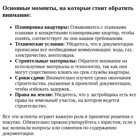
Основные моменты, на которые стоит обратить
внимание:
Планировка квартиры:
Ознакомьтесь с этажными
планами и конкретными планировками квартир, чтобы
понять, соответствует ли они вашим требованиям.
Технические условия:
Убедитесь, что в документации
прописаны все необходимые коммуникации: вода, газ,
электричество, вентиляция.
Строительные материалы:
Обратите внимание на
используемые материалы и технологии, так как они
могут существенно влиять на срок службы квартиры.
Сроки сдачи:
Внимательно изучите сроки окончания
строительства, указанные в проектной документации,
чтобы избежать задержек.
Права на землю:
Убедитесь, что у застройщика есть все
права на земельный участок, на котором ведется
строительство.
Все эти аспекты играют важную роль в принятии решения о
покупке. Обязательно проконсультируйтесь с юристом, если у
вас возникли вопросы или сомнения по содержанию
документации.