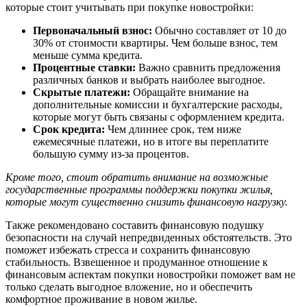
которые стоит учитывать при покупке новостройки:
Первоначальный взнос:
Обычно составляет от 10 до
30% от стоимости квартиры. Чем больше взнос, тем
меньше сумма кредита.
Процентные ставки:
Важно сравнить предложения
различных банков и выбрать наиболее выгодное.
Скрытые платежи:
Обращайте внимание на
дополнительные комиссии и бухгалтерские расходы,
которые могут быть связаны с оформлением кредита.
Срок кредита:
Чем длиннее срок, тем ниже
ежемесячные платежи, но в итоге вы переплатите
большую сумму из-за процентов.
Кроме того, стоит обратить внимание на возможные
государственные программы поддержки покупки жилья,
которые могут существенно снизить финансовую нагрузку.
Также рекомендовано составить финансовую подушку
безопасности на случай непредвиденных обстоятельств. Это
поможет избежать стресса и сохранить финансовую
стабильность. Взвешенное и продуманное отношение к
финансовым аспектам покупки новостройки поможет вам не
только сделать выгодное вложение, но и обеспечить
комфортное проживание в новом жилье.