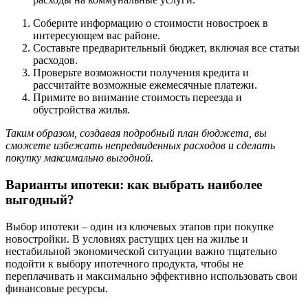
Соберите информацию о стоимости новостроек в
интересующем вас районе.
Составьте предварительный бюджет, включая все статьи
расходов.
Проверьте возможности получения кредита и
рассчитайте возможные ежемесячные платежи.
Примите во внимание стоимость переезда и
обустройства жилья.
Таким образом, создавая подробный план бюджета, вы
сможете избежать непредвиденных расходов и сделать
покупку максимально выгодной.
Варианты ипотеки: как выбрать наиболее
выгодный?
Выбор ипотеки – один из ключевых этапов при покупке
новостройки. В условиях растущих цен на жилье и
нестабильной экономической ситуации важно тщательно
подойти к выбору ипотечного продукта, чтобы не
переплачивать и максимально эффективно использовать свои
финансовые ресурсы.