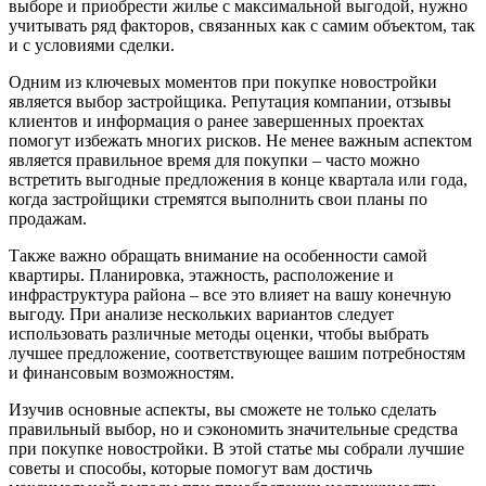
выборе и приобрести жилье с максимальной выгодой, нужно
учитывать ряд факторов, связанных как с самим объектом, так
и с условиями сделки.
Одним из ключевых моментов при покупке новостройки
является выбор застройщика. Репутация компании, отзывы
клиентов и информация о ранее завершенных проектах
помогут избежать многих рисков. Не менее важным аспектом
является правильное время для покупки – часто можно
встретить выгодные предложения в конце квартала или года,
когда застройщики стремятся выполнить свои планы по
продажам.
Также важно обращать внимание на особенности самой
квартиры. Планировка, этажность, расположение и
инфраструктура района – все это влияет на вашу конечную
выгоду. При анализе нескольких вариантов следует
использовать различные методы оценки, чтобы выбрать
лучшее предложение, соответствующее вашим потребностям
и финансовым возможностям.
Изучив основные аспекты, вы сможете не только сделать
правильный выбор, но и сэкономить значительные средства
при покупке новостройки. В этой статье мы собрали лучшие
советы и способы, которые помогут вам достичь