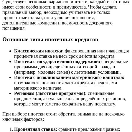
Существует несколько вариантов ипотеки, каждый из которых
имеет свои особенности и преимущества. Чтобы сделать
правильный выбор, необходимо учитывать не только
процентные ставки, но и условия погашения,
дополнительные комиссии и возможность досрочного
погашения.
Основные типы ипотечных кредитов
Классическая ипотека:
фиксированная или плавающая
процентная ставка на весь срок действия кредита.
Ипотека с государственной поддержкой:
специальные
программы для определённых категорий граждан
(например, молодые семьи) с льготными условиями.
Ипотека с использованием материнского капитала:
возможность погашения части кредита средствами
материнского капитала.
Регионам (льготные программы):
специальные
предложения, актуальные для определённых регионов,
которые могут заметно сократить вашу переплату.
При выборе ипотеки стоит обратить внимание на несколько
ключевых факторов:
Процентная ставка:
сравните предложения разных