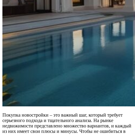
Покупка новостройки – это важный шаг, который требует
серьезного подхода и тщательного анализа. На рынке
недвижимости представлено множество вариантов, и каждый
из них имеет свои плюсы и минусы. Чтобы не ошибиться в