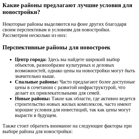
Какие районы предлагают лучшие условия для
новостройки?
Некоторые районы выделяются на фоне других благодаря
своим перспективам и условиям для новостройки.
Рассмотрим несколько из них:
Перспективные районы для новостроек
Центр города:
Здесь вы найдете широкий выбор
объектов, разнообразие культурных и деловых
возможностей, однако цены на новостройки могут быть
значительно выше.
Спальные районы:
Часто предлагают более доступные
цены в сочетании с развитой инфраструктурой, что
делает их привлекательными для семей.
Новые районы:
Такие как области, где активно ведется
строительство новых жилых комплексов, часто имеют
хорошие условия для инвестиций, так как цены могут
вырасти в будущем.
Также стоит обратить внимание на следующие факторы при
выборе района для новостройки: