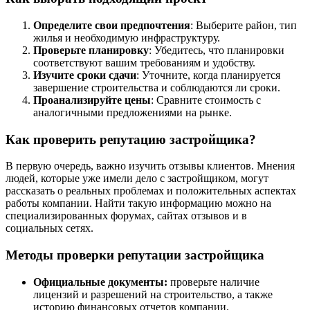
Определите свои предпочтения
: Выберите район, тип
жилья и необходимую инфраструктуру.
Проверьте планировку
: Убедитесь, что планировки
соответствуют вашим требованиям и удобству.
Изучите сроки сдачи
: Уточните, когда планируется
завершение строительства и соблюдаются ли сроки.
Проанализируйте цены
: Сравните стоимость с
аналогичными предложениями на рынке.
Как проверить репутацию застройщика?
В первую очередь, важно изучить отзывы клиентов. Мнения
людей, которые уже имели дело с застройщиком, могут
рассказать о реальных проблемах и положительных аспектах
работы компании. Найти такую информацию можно на
специализированных форумах, сайтах отзывов и в
социальных сетях.
Методы проверки репутации застройщика
Официальные документы:
проверьте наличие
лицензий и разрешений на строительство, а также
историю финансовых отчетов компании.