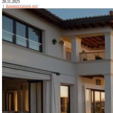
28.11.2025
|
Комментариев нет