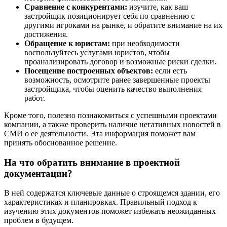
Сравнение с конкурентами:
изучите, как ваш
застройщик позиционирует себя по сравнению с
другими игроками на рынке, и обратите внимание на их
достижения.
Обращение к юристам:
при необходимости
воспользуйтесь услугами юристов, чтобы
проанализировать договор и возможные риски сделки.
Посещение построенных объектов:
если есть
возможность, осмотрите ранее завершенные проекты
застройщика, чтобы оценить качество выполнения
работ.
Кроме того, полезно познакомиться с успешными проектами
компании, а также проверить наличие негативных новостей в
СМИ о ее деятельности. Эта информация поможет вам
принять обоснованное решение.
На что обратить внимание в проектной
документации?
В ней содержатся ключевые данные о строящемся здании, его
характеристиках и планировках. Правильный подход к
изучению этих документов поможет избежать неожиданных
проблем в будущем.