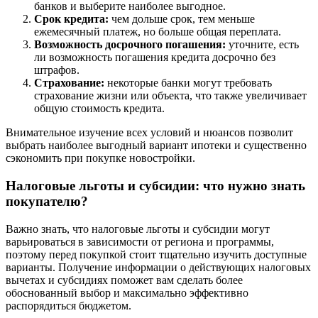
банков и выберите наиболее выгодное.
Срок кредита:
чем дольше срок, тем меньше
ежемесячный платеж, но больше общая переплата.
Возможность досрочного погашения:
уточните, есть
ли возможность погашения кредита досрочно без
штрафов.
Страхование:
некоторые банки могут требовать
страхование жизни или объекта, что также увеличивает
общую стоимость кредита.
Внимательное изучение всех условий и нюансов позволит
выбрать наиболее выгодный вариант ипотеки и существенно
сэкономить при покупке новостройки.
Налоговые льготы и субсидии: что нужно знать
покупателю?
Важно знать, что налоговые льготы и субсидии могут
варьироваться в зависимости от региона и программы,
поэтому перед покупкой стоит тщательно изучить доступные
варианты. Получение информации о действующих налоговых
вычетах и субсидиях поможет вам сделать более
обоснованный выбор и максимально эффективно
распорядиться бюджетом.