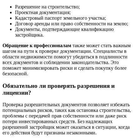
Разрешение на строительство;
Проектная документация;
Кадастровый паспорт земельного участка;
Договор аренды или право собственности на землю;
Документы, подтверждающие квалификацию
застройщика.
Обращение к профессионалам
также может стать важным
шагом на пути к проверке документации. Специалисты в
области недвижимости помогут убедиться в подлинности
всех документов и соблюдении законодательства. Это
поможет минимизировать риски и сделать покупку более
безопасной.
Обязательно ли проверять разрешения и
лицензии?
Проверка разрешительных документов позволяет избежать
потенциальных рисков, таких как остановка строительства,
проблемы с передачей прав собственности или даже риск
потери инвестированных средств. Без надлежащих
разрешений застройщик может оказаться в ситуации, когда
его действия будут признаны незаконными.