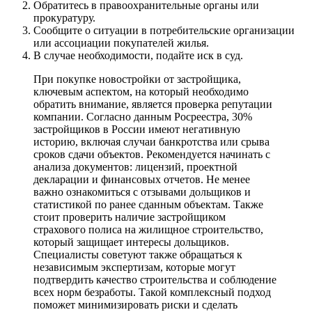
Обратитесь в правоохранительные органы или
прокуратуру.
Сообщите о ситуации в потребительские организации
или ассоциации покупателей жилья.
В случае необходимости, подайте иск в суд.
При покупке новостройки от застройщика,
ключевым аспектом, на который необходимо
обратить внимание, является проверка репутации
компании. Согласно данным Росреестра, 30%
застройщиков в России имеют негативную
историю, включая случаи банкротства или срыва
сроков сдачи объектов. Рекомендуется начинать с
анализа документов: лицензий, проектной
декларации и финансовых отчетов. Не менее
важно ознакомиться с отзывами дольщиков и
статистикой по ранее сданным объектам. Также
стоит проверить наличие застройщиком
страхового полиса на жилищное строительство,
который защищает интересы дольщиков.
Специалисты советуют также обращаться к
независимым экспертизам, которые могут
подтвердить качество строительства и соблюдение
всех норм безработы. Такой комплексный подход
поможет минимизировать риски и сделать