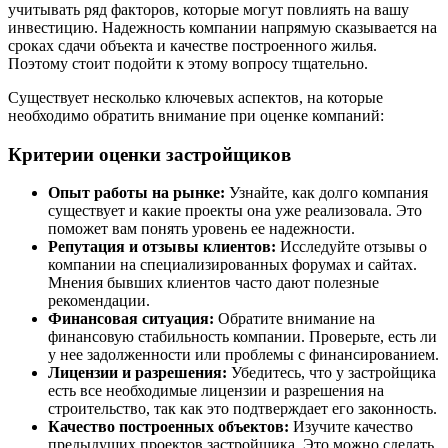
учитывать ряд факторов, которые могут повлиять на вашу
инвестицию. Надежность компании напрямую сказывается на
сроках сдачи объекта и качестве построенного жилья.
Поэтому стоит подойти к этому вопросу тщательно.
Существует несколько ключевых аспектов, на которые
необходимо обратить внимание при оценке компаний:
Критерии оценки застройщиков
Опыт работы на рынке:
Узнайте, как долго компания
существует и какие проекты она уже реализовала. Это
поможет вам понять уровень ее надежности.
Репутация и отзывы клиентов:
Исследуйте отзывы о
компании на специализированных форумах и сайтах.
Мнения бывших клиентов часто дают полезные
рекомендации.
Финансовая ситуация:
Обратите внимание на
финансовую стабильность компании. Проверьте, есть ли
у нее задолженности или проблемы с финансированием.
Лицензии и разрешения:
Убедитесь, что у застройщика
есть все необходимые лицензии и разрешения на
строительство, так как это подтверждает его законность.
Качество построенных объектов:
Изучите качество
предыдущих проектов застройщика. Это можно сделать,