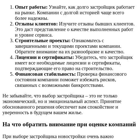
Опыт работы:
Узнайте, как долго застройщик работает
на рынке. Компании с долгой историей чаще всего
более надежны.
Отзывы клиентов:
Изучите отзывы бывших клиентов.
Это даст представление о качестве выполненных работ
и уровне сервиса.
Строительные проекты:
Ознакомьтесь с
завершенными и текущими проектами компании.
Обратите внимание на их разнообразие и качество.
Лицензии и сертификаты:
Убедитесь, что застройщик
имеет все необходимые лицензии и сертификаты,
подтверждающие его право на строительство.
Финансовая стабильность:
Проверка финансового
состояния компании поможет избежать рисков,
связанных с возможными банкротствами.
Не забывайте, что выбор застройщика – это не только
экономический, но и эмоциональный аспект. Принятие
обоснованного решения обеспечит вам спокойствие и
уверенность в будущем вашем жилье.
На что обратить внимание при оценке компаний
При выборе застройщика новостройки очень важно